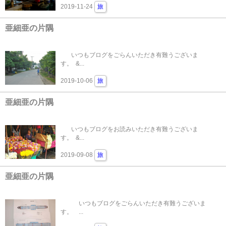
2019-11-24
旅
亜細亜の片隅
いつもブログをごらんいただき有難うございま
す。 &...
2019-10-06
旅
亜細亜の片隅
いつもブログをお読みいただき有難うございま
す。 &...
2019-09-08
旅
亜細亜の片隅
いつもブログをごらんいただき有難うございま
す。 ...