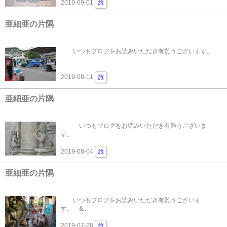
2019-09-01
旅
亜細亜の片隅
いつもブログをお読みいただき有難うございます。 ...
2019-08-11
旅
亜細亜の片隅
いつもブログをお読みいただき有難うございま
す。 ...
2019-08-04
旅
亜細亜の片隅
いつもブログをお読みいただき有難うございま
す。 &...
2019-07-28
旅