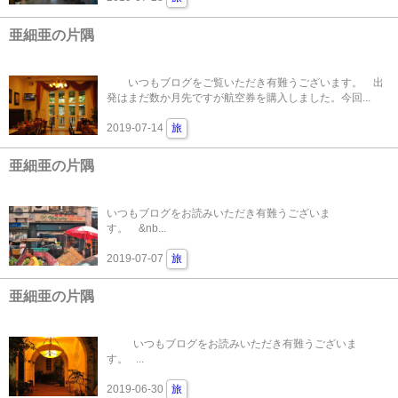
亜細亜の片隅
いつもブログをご覧いただき有難うございます。 出
発はまだ数か月先ですが航空券を購入しました。今回...
2019-07-14
旅
亜細亜の片隅
いつもブログをお読みいただき有難うございま
す。 &nb...
2019-07-07
旅
亜細亜の片隅
いつもブログをお読みいただき有難うございま
す。 ...
2019-06-30
旅