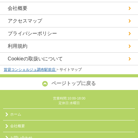
会社概要
アクセスマップ
プライバシーポリシー
利用規約
Cookieの取扱いについて
賃貸コンシェルジュ調布駅前店
>
サイトマップ
ページトップに戻る
営業時間:10:00-18:00
定休日:水曜日
ホーム
会社概要
お問い合わせ