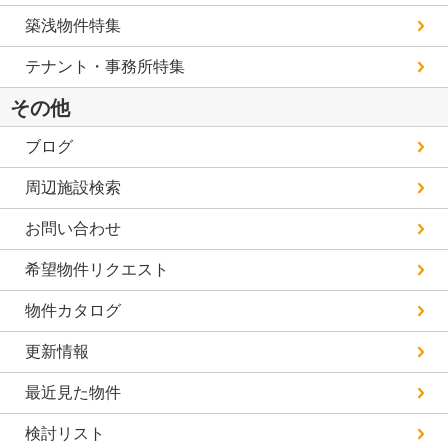
築浅物件特集
テナント・事務所特集
その他
ブログ
周辺施設検索
お問い合わせ
希望物件リクエスト
物件カタログ
更新情報
最近見た物件
検討リスト