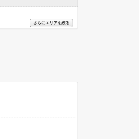
さらにエリアを絞る