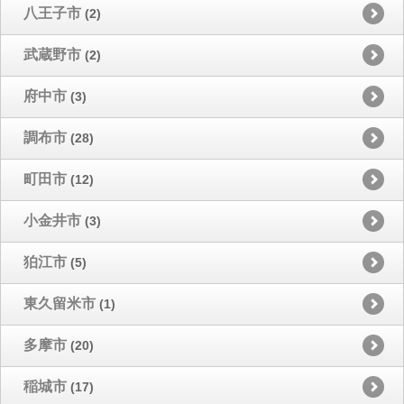
八王子市
(2)
武蔵野市
(2)
府中市
(3)
調布市
(28)
町田市
(12)
小金井市
(3)
狛江市
(5)
東久留米市
(1)
多摩市
(20)
稲城市
(17)