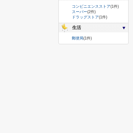
コンビニエンスストア
(1件)
スーパー
(2件)
ドラッグストア
(1件)
生活
郵便局
(1件)