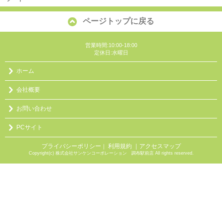
ページトップに戻る
営業時間:10:00-18:00
定休日:水曜日
ホーム
会社概要
お問い合わせ
PCサイト
プライバシーポリシー
利用規約
｜アクセスマップ
｜
Copyright(c) 株式会社サンケンコーポレーション 調布駅前店 All rights reserved.