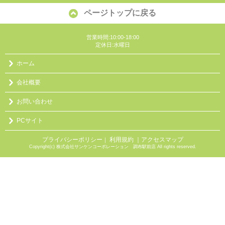
ページトップに戻る
営業時間:10:00-18:00
定休日:水曜日
ホーム
会社概要
お問い合わせ
PCサイト
プライバシーポリシー
利用規約
｜アクセスマップ
｜
Copyright(c) 株式会社サンケンコーポレーション 調布駅前店 All rights reserved.