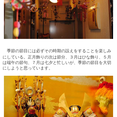
季節の節目には必ずその時期の設えをすることを楽しみ
にしている。正月飾りの次は節分、３月はひな飾り、５月
は端午の節句、７月は七夕と忙しいが、季節の節目を大切
にしようと思っています。