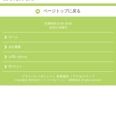
ページトップに戻る
営業時間:10:00-18:00
定休日:水曜日
ホーム
会社概要
お問い合わせ
PCサイト
プライバシーポリシー
利用規約
｜アクセスマップ
｜
Copyright(c) 株式会社サンケンコーポレーション 調布駅前店 All rights reserved.