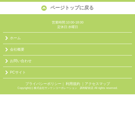
ページトップに戻る
営業時間:10:00-18:00
定休日:水曜日
ホーム
会社概要
お問い合わせ
PCサイト
プライバシーポリシー
利用規約
｜アクセスマップ
｜
Copyright(c) 株式会社サンケンコーポレーション 調布駅前店 All rights reserved.