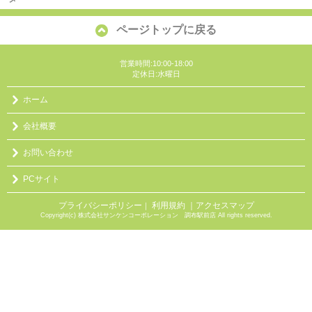
ページトップに戻る
営業時間:10:00-18:00
定休日:水曜日
ホーム
会社概要
お問い合わせ
PCサイト
プライバシーポリシー
利用規約
｜アクセスマップ
｜
Copyright(c) 株式会社サンケンコーポレーション 調布駅前店 All rights reserved.