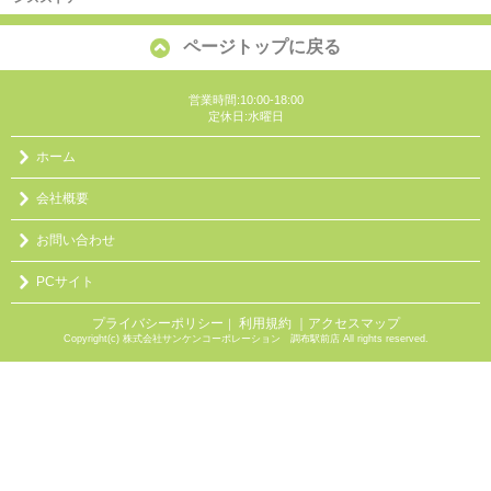
ページトップに戻る
営業時間:10:00-18:00
定休日:水曜日
ホーム
会社概要
お問い合わせ
PCサイト
プライバシーポリシー
利用規約
｜アクセスマップ
｜
Copyright(c) 株式会社サンケンコーポレーション 調布駅前店 All rights reserved.