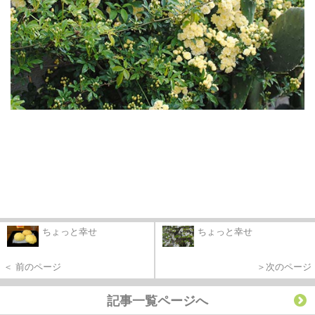
ちょっと幸せ
ちょっと幸せ
＜ 前のページ
＞次のページ
記事一覧ページへ