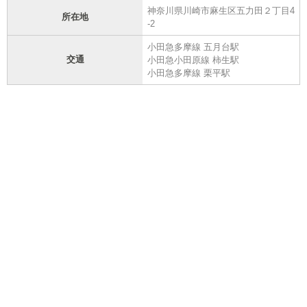
神奈川県川崎市麻生区五力田２丁目4
所在地
-2
小田急多摩線 五月台駅
交通
小田急小田原線 柿生駅
小田急多摩線 栗平駅