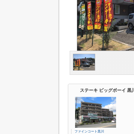
ステーキ ビッグボーイ 
ファインコート黒川