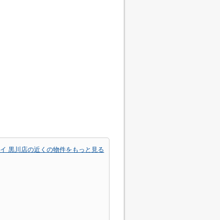
ーイ 黒川店の近くの物件をもっと見る