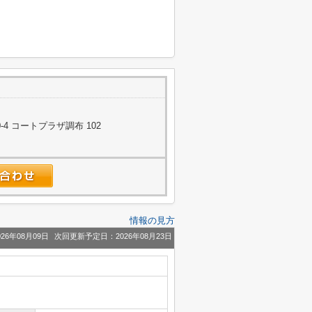
4 コートプラザ調布 102
情報の見方
26年08月09日
次回更新予定日：2026年08月23日