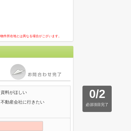
の物件所在地とは異なる場合がございます。
0
/
2
資料がほしい
不動産会社に行きたい
必須項目完了