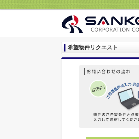
希望物件リクエスト