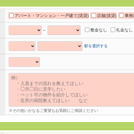
アパート・マンション・一戸建て(賃貸)
店舗(賃貸)
事務
敷金なし
礼金なし
～
駅を選択する
※その他いかなるご要望もお気軽にご相談ください