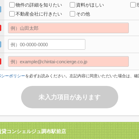
物件の詳細を知りたい
資料がほしい
不動産会社に行きたい
その他
バシーポリシー
を必ずお読みください。左記内容に同意いただいた場合は、確
未入力項目があります
賃貸コンシェルジュ調布駅前店