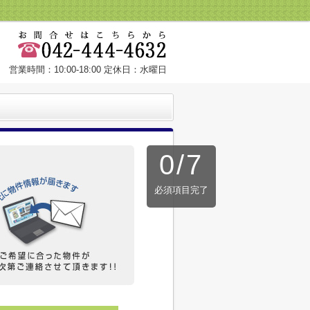
営業時間：10:00-18:00 定休日：水曜日
0
/
7
必須項目完了