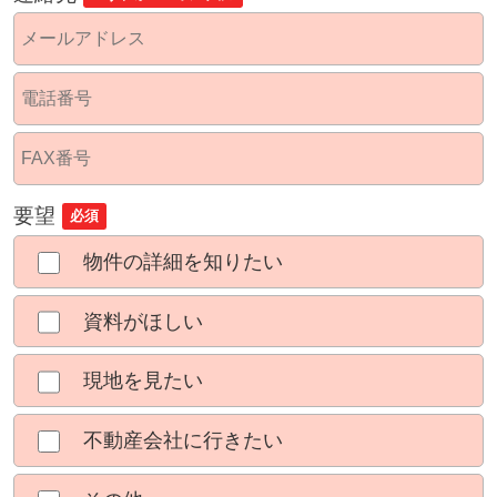
要望
必須
物件の詳細を知りたい
資料がほしい
現地を見たい
不動産会社に行きたい