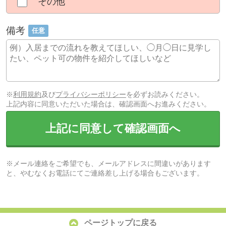
その他
備考
任意
※
利用規約
及び
プライバシーポリシー
を必ずお読みください。
上記内容に同意いただいた場合は、確認画面へお進みください。
上記に同意して確認画面へ
※メール連絡をご希望でも、メールアドレスに間違いがあります
と、やむなくお電話にてご連絡差し上げる場合もございます。
ページトップに戻る